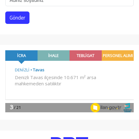
Gönder