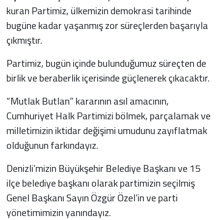
kuran Partimiz, ülkemizin demokrasi tarihinde
bugüne kadar yaşanmış zor süreçlerden başarıyla
çıkmıştır.
Partimiz, bugün içinde bulunduğumuz süreçten de
birlik ve beraberlik içerisinde güçlenerek çıkacaktır.
“Mutlak Butlan” kararının asıl amacının,
Cumhuriyet Halk Partimizi bölmek, parçalamak ve
milletimizin iktidar değişimi umudunu zayıflatmak
olduğunun farkındayız.
Denizli’mizin Büyükşehir Belediye Başkanı ve 15
ilçe belediye başkanı olarak partimizin seçilmiş
Genel Başkanı Sayın Özgür Özel’in ve parti
yönetimimizin yanındayız.