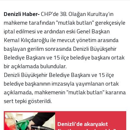
Denizli Haber-
CHP’de 38. Olağan Kurultay’ın
mahkeme tarafından "mutlak butlan" gerekçesiyle
iptal edilmesi ve ardından eski Genel Başkan
Kemal Kılıçdaroğlu ile mevcut yönetim arasında
başlayan gerilim sonrasında Denizli Büyükşehir
Belediye Başkanı ve 15 ilçe belediye başkanı ortak
bir açıklamada bulundular.
Denizli Büyükşehir Belediye Başkanı ve 15 ilçe
belediye başkanının imzasıyla yayımlanan ortak
açıklamada, mahkemenin "mutlak butlan" kararına
sert tepki gösterildi.
Denizli'de akaryakıt