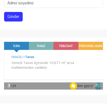
Gönder