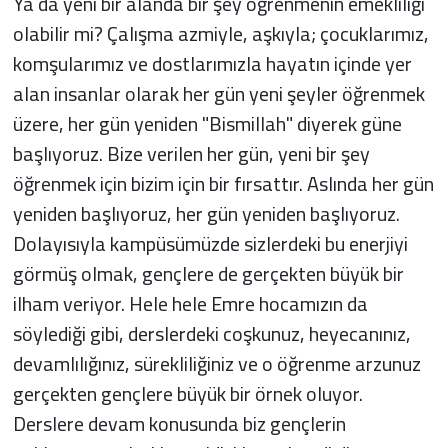
Ya da yeni bir alanda bir şey öğrenmenin emekliliği
olabilir mi? Çalışma azmiyle, aşkıyla; çocuklarımız,
komşularımız ve dostlarımızla hayatın içinde yer
alan insanlar olarak her gün yeni şeyler öğrenmek
üzere, her gün yeniden "Bismillah" diyerek güne
başlıyoruz. Bize verilen her gün, yeni bir şey
öğrenmek için bizim için bir fırsattır. Aslında her gün
yeniden başlıyoruz, her gün yeniden başlıyoruz.
Dolayısıyla kampüsümüzde sizlerdeki bu enerjiyi
görmüş olmak, gençlere de gerçekten büyük bir
ilham veriyor. Hele hele Emre hocamızın da
söylediği gibi, derslerdeki coşkunuz, heyecanınız,
devamlılığınız, sürekliliğiniz ve o öğrenme arzunuz
gerçekten gençlere büyük bir örnek oluyor.
Derslere devam konusunda biz gençlerin