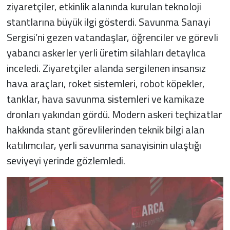
ziyaretçiler, etkinlik alanında kurulan teknoloji
stantlarına büyük ilgi gösterdi. Savunma Sanayi
Sergisi’ni gezen vatandaşlar, öğrenciler ve görevli
yabancı askerler yerli üretim silahları detaylıca
inceledi. Ziyaretçiler alanda sergilenen insansız
hava araçları, roket sistemleri, robot köpekler,
tanklar, hava savunma sistemleri ve kamikaze
dronları yakından gördü. Modern askeri teçhizatlar
hakkında stant görevlilerinden teknik bilgi alan
katılımcılar, yerli savunma sanayisinin ulaştığı
seviyeyi yerinde gözlemledi.