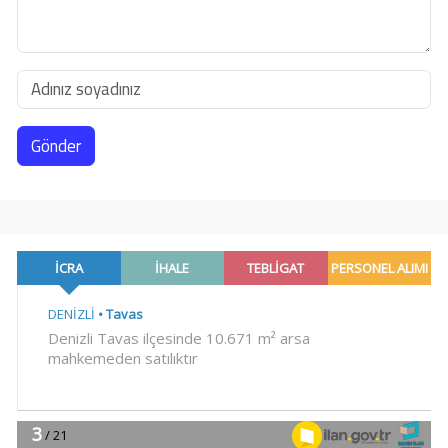
Gönder