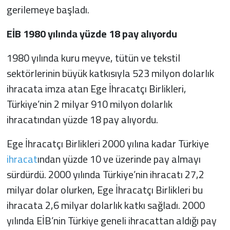
gerilemeye başladı.
EİB 1980 yılında yüzde 18 pay alıyordu
1980 yılında kuru meyve, tütün ve tekstil
sektörlerinin büyük katkısıyla 523 milyon dolarlık
ihracata imza atan Ege İhracatçı Birlikleri,
Türkiye’nin 2 milyar 910 milyon dolarlık
ihracatından yüzde 18 pay alıyordu.
Ege İhracatçı Birlikleri 2000 yılına kadar Türkiye
ihracat
ından yüzde 10 ve üzerinde pay almayı
sürdürdü. 2000 yılında Türkiye’nin ihracatı 27,2
milyar dolar olurken, Ege İhracatçı Birlikleri bu
ihracata 2,6 milyar dolarlık katkı sağladı. 2000
yılında EİB’nin Türkiye geneli ihracattan aldığı pay