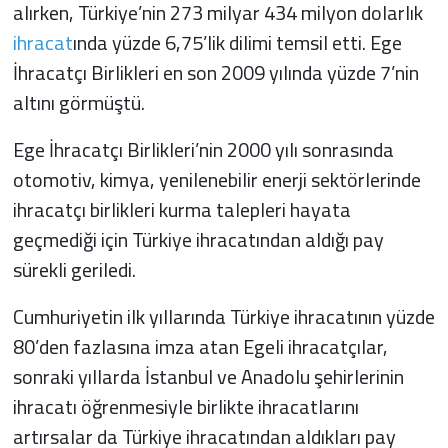
alırken, Türkiye’nin 273 milyar 434 milyon dolarlık
ihracat
ında yüzde 6,75’lik dilimi temsil etti. Ege
İhracatçı Birlikleri en son 2009 yılında yüzde 7’nin
altını görmüştü.
Ege İhracatçı Birlikleri’nin 2000 yılı sonrasında
otomotiv, kimya, yenilenebilir enerji sektörlerinde
ihracatçı birlikleri kurma talepleri hayata
geçmediği için Türkiye ihracatından aldığı pay
sürekli geriledi.
Cumhuriyetin ilk yıllarında Türkiye ihracatının yüzde
80’den fazlasına imza atan Egeli ihracatçılar,
sonraki yıllarda İstanbul ve Anadolu şehirlerinin
ihracatı öğrenmesiyle birlikte ihracatlarını
artırsalar da Türkiye ihracatından aldıkları pay