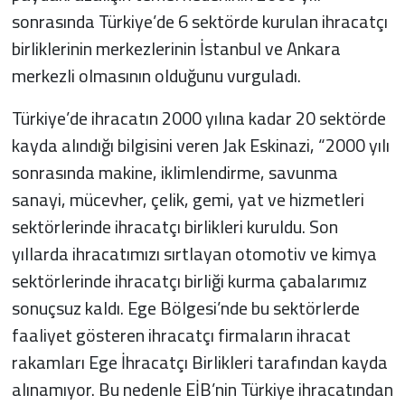
sonrasında Türkiye’de 6 sektörde kurulan ihracatçı
birliklerinin merkezlerinin İstanbul ve Ankara
merkezli olmasının olduğunu vurguladı.
Türkiye’de ihracatın 2000 yılına kadar 20 sektörde
kayda alındığı bilgisini veren Jak Eskinazi, “2000 yılı
sonrasında makine, iklimlendirme, savunma
sanayi, mücevher, çelik, gemi, yat ve hizmetleri
sektörlerinde ihracatçı birlikleri kuruldu. Son
yıllarda ihracatımızı sırtlayan otomotiv ve kimya
sektörlerinde ihracatçı birliği kurma çabalarımız
sonuçsuz kaldı. Ege Bölgesi’nde bu sektörlerde
faaliyet gösteren ihracatçı firmaların ihracat
rakamları Ege İhracatçı Birlikleri tarafından kayda
alınamıyor. Bu nedenle EİB’nin Türkiye ihracatından