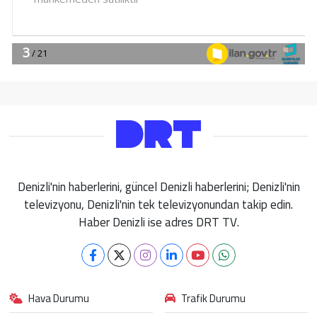
Denizli'nin haberlerini, güncel Denizli haberlerini; Denizli'nin
televizyonu, Denizli'nin tek televizyonundan takip edin.
Haber Denizli ise adres DRT TV.
Hava Durumu
Trafik Durumu