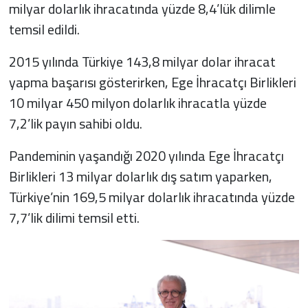
milyar dolarlık ihracatında yüzde 8,4’lük dilimle
temsil edildi.
2015 yılında Türkiye 143,8 milyar dolar ihracat
yapma başarısı gösterirken, Ege İhracatçı Birlikleri
10 milyar 450 milyon dolarlık ihracatla yüzde
7,2’lik payın sahibi oldu.
Pandeminin yaşandığı 2020 yılında Ege İhracatçı
Birlikleri 13 milyar dolarlık dış satım yaparken,
Türkiye’nin 169,5 milyar dolarlık ihracatında yüzde
7,7’lik dilimi temsil etti.