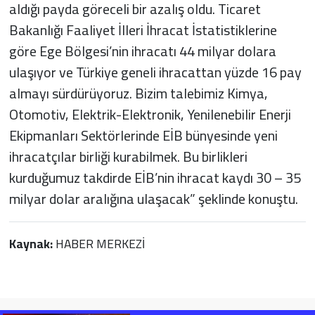
aldığı payda göreceli bir azalış oldu. Ticaret
Bakanlığı Faaliyet İlleri İhracat İstatistiklerine
göre Ege Bölgesi’nin ihracatı 44 milyar dolara
ulaşıyor ve Türkiye geneli ihracattan yüzde 16 pay
almayı sürdürüyoruz. Bizim talebimiz Kimya,
Otomotiv, Elektrik-Elektronik, Yenilenebilir Enerji
Ekipmanları Sektörlerinde EİB bünyesinde yeni
ihracatçılar birliği kurabilmek. Bu birlikleri
kurduğumuz takdirde EİB’nin ihracat kaydı 30 – 35
milyar dolar aralığına ulaşacak” şeklinde konuştu.
Kaynak:
HABER MERKEZİ