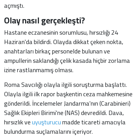
açmıştı.
Olay nasıl gerçekleşti?
Hastane eczanesinin sorumlusu, hırsızlığı 24
Haziran'da bildirdi. Olayda dikkat çeken nokta,
anahtarları birkaç personelde bulunan ve
ampullerin saklandığı çelik kasada hiçbir zorlama
izine rastlanmamış olması.
Roma Savcılığı olayla ilgili soruşturma başlattı.
Olayla ilgili ilk rapor başkentin ceza mahkemesine
gönderildi. İncelemeler Jandarma'nın (Carabinieri)
Sağlık Ekipleri Birimi'ne (NAS) devredildi. Dava,
hırsızlık ve
uyuşturucu
madde ticareti amacıyla
bulundurma suçlamalarını içeriyor.