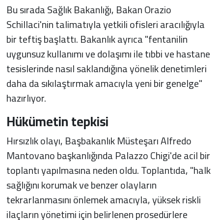
Bu sırada Sağlık Bakanlığı, Bakan Orazio
Schillaci'nin talimatıyla yetkili ofisleri aracılığıyla
bir teftiş başlattı. Bakanlık ayrıca "fentanilin
uygunsuz kullanımı ve dolaşımı ile tıbbi ve hastane
tesislerinde nasıl saklandığına yönelik denetimleri
daha da sıkılaştırmak amacıyla yeni bir genelge"
hazırlıyor.
Hükümetin tepkisi
Hırsızlık olayı, Başbakanlık Müsteşarı Alfredo
Mantovano başkanlığında Palazzo Chigi'de acil bir
toplantı yapılmasına neden oldu. Toplantıda, "halk
sağlığını korumak ve benzer olayların
tekrarlanmasını önlemek amacıyla, yüksek riskli
ilaçların yönetimi için belirlenen prosedürlere