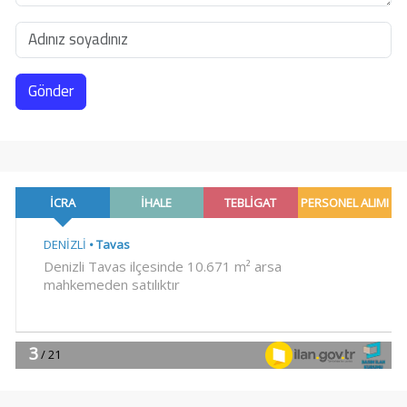
Gönder