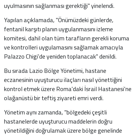
uyulmasının sağlanması gerektiği" yinelendi.
Yapılan açıklamada, "Önümüzdeki günlerde,
fentanil karşıtı planın uygulanmasını izleme
komitesi, dahil olan tüm tarafların gerekli koruma
ve kontrolleri uygulamasını sağlamak amacıyla
Palazzo Chigi'de yeniden toplanacak" denildi.
Bu sırada Lazio Bölge Yönetimi, hastane
eczanesinin uyuşturucu ilaçları nasıl yönettiğini
kontrol etmek üzere Roma'daki İsrail Hastanesi'ne
olağanüstü bir teftiş ziyareti emri verdi.
Yönetim aynı zamanda, "bölgedeki çeşitli
hastanelerde uyuşturucu maddelerin doğru
yönetildiğini doğrulamak üzere bölge genelinde