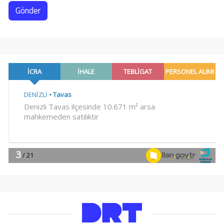
Gönder