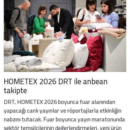
HOMETEX 2026 DRT ile anbean
takipte
DRT, HOMETEX 2026 boyunca fuar alanından
yapacağı canlı yayınlar ve röportajlarla etkinliğin
nabzını tutacak. Fuar boyunca yayın maratonunda
sektör temsilcilerinin değerlendirmeleri, yeni ürün