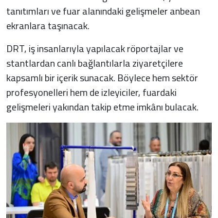
tanıtımları ve fuar alanındaki gelişmeler anbean
ekranlara taşınacak.
DRT, iş insanlarıyla yapılacak röportajlar ve
stantlardan canlı bağlantılarla ziyaretçilere
kapsamlı bir içerik sunacak. Böylece hem sektör
profesyonelleri hem de izleyiciler, fuardaki
gelişmeleri yakından takip etme imkânı bulacak.