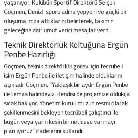
yaşanıyor. Kulübün Sportif Direktörü Selçuk
Göçmen, Denizli sporu adına yepyeni ve güçlü bir
oluşuma imza attıklarını belirterek, takımın
geleceğine dair umut verici mesajlar verdi.
Teknik Direktörlük Koltuğuna Ergün
Penbe Hazırlığı
Göçmen, teknik direktörlük görevi için tecrübeli
isim Ergün Penbe ile iletişim halinde olduklarını
açıkladı. Göçmen, "Yaklaşık bir aydır Ergün Penbe
ile temas halindeyiz. Kendisi de projemize oldukça
sıcak bakıyor. Yönetim kurulumuzun resmi olarak
şekillenmesini bekleyen tecrübeli çalıştırıcı ile
bugün veya yarın kesin bir neticeye varmayı
planlıyoruz" ifadelerini kullandı.