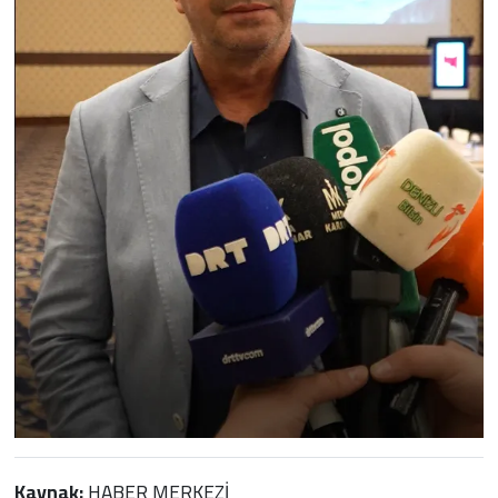
Kaynak:
HABER MERKEZİ