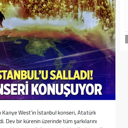
 Kanye West’in İstanbul konseri, Atatürk
. Dev bir kürenin üzerinde tüm şarkılarını