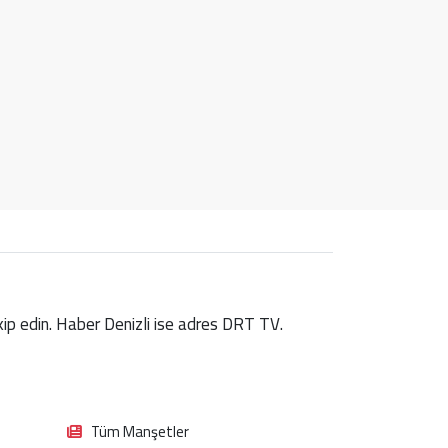
takip edin. Haber Denizli ise adres DRT TV.
Tüm Manşetler