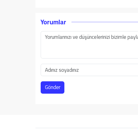
Yorumlar
Gönder