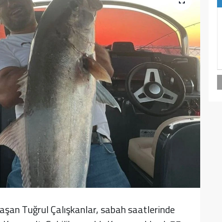
ğraşan Tuğrul Çalışkanlar, sabah saatlerinde