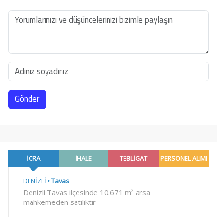
Gönder