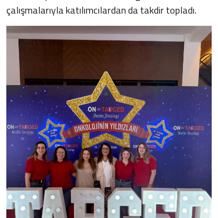
çalışmalarıyla katılımcılardan da takdir topladı.