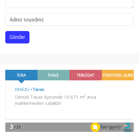
Gönder