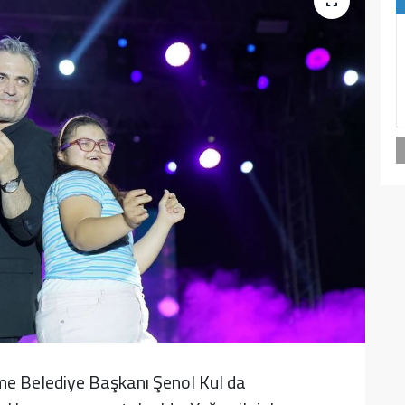
e Belediye Başkanı Şenol Kul da