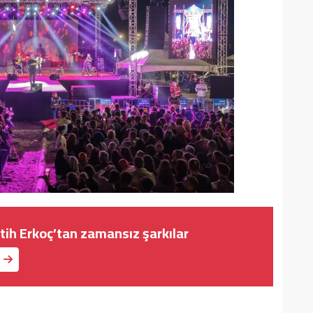
tih Erkoç’tan zamansız şarkılar