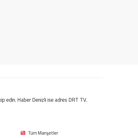
takip edin. Haber Denizli ise adres DRT TV.
Tüm Manşetler