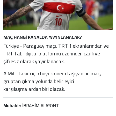
MAÇ HANGİ KANALDA YAYINLANACAK?
Türkiye - Paraguay maçı, TRT 1 ekranlarından ve
TRT Tabii dijital platformu üzerinden canlı ve
şifresiz olarak yayınlanacak.
A Milli Takım için büyük önem taşıyan bu maç,
gruptan çıkma yolunda belirleyici
karşılaşmalardan biri olacak.
Muhabir:
İBRAHİM ALAYONT