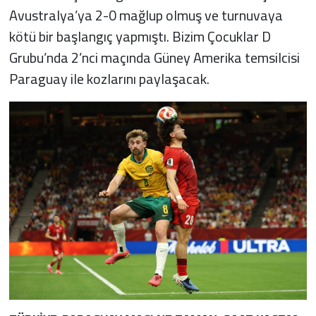
Avustralya’ya 2-0 mağlup olmuş ve turnuvaya
kötü bir başlangıç yapmıştı. Bizim Çocuklar D
Grubu’nda 2’nci maçında Güney Amerika temsilcisi
Paraguay ile kozlarını paylaşacak.