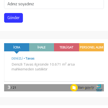
Gönder