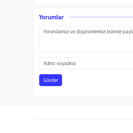
Yorumlar
Gönder