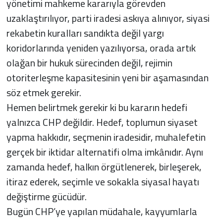
yönetimi mahkeme kararıyla görevden
uzaklaştırılıyor, parti iradesi askıya alınıyor, siyasi
rekabetin kuralları sandıkta değil yargı
koridorlarında yeniden yazılıyorsa, orada artık
olağan bir hukuk sürecinden değil, rejimin
otoriterleşme kapasitesinin yeni bir aşamasından
söz etmek gerekir.
Hemen belirtmek gerekir ki bu kararın hedefi
yalnızca CHP değildir. Hedef, toplumun siyaset
yapma hakkıdır, seçmenin iradesidir, muhalefetin
gerçek bir iktidar alternatifi olma imkânıdır. Aynı
zamanda hedef, halkın örgütlenerek, birleşerek,
itiraz ederek, seçimle ve sokakla siyasal hayatı
değiştirme gücüdür.
Bugün CHP’ye yapılan müdahale, kayyumlarla