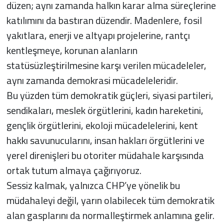
düzen; aynı zamanda halkın karar alma süreçlerine
katılımını da bastıran düzendir. Madenlere, fosil
yakıtlara, enerji ve altyapı projelerine, rantçı
kentleşmeye, korunan alanların
statüsüzleştirilmesine karşı verilen mücadeleler,
aynı zamanda demokrasi mücadeleleridir.
Bu yüzden tüm demokratik güçleri, siyasi partileri,
sendikaları, meslek örgütlerini, kadın hareketini,
gençlik örgütlerini, ekoloji mücadelelerini, kent
hakkı savunucularını, insan hakları örgütlerini ve
yerel direnişleri bu otoriter müdahale karşısında
ortak tutum almaya çağırıyoruz.
Sessiz kalmak, yalnızca CHP’ye yönelik bu
müdahaleyi değil, yarın olabilecek tüm demokratik
alan gasplarını da normalleştirmek anlamına gelir.