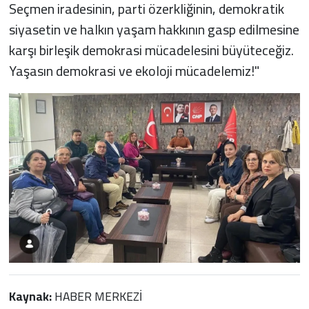
Seçmen iradesinin, parti özerkliğinin, demokratik
siyasetin ve halkın yaşam hakkının gasp edilmesine
karşı birleşik demokrasi mücadelesini büyüteceğiz.
Yaşasın demokrasi ve ekoloji mücadelemiz!"
Kaynak:
HABER MERKEZİ