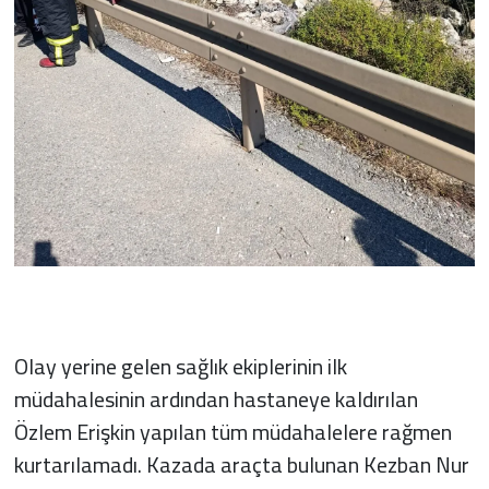
Olay yerine gelen sağlık ekiplerinin ilk
müdahalesinin ardından hastaneye kaldırılan
Özlem Erişkin yapılan tüm müdahalelere rağmen
kurtarılamadı. Kazada araçta bulunan Kezban Nur