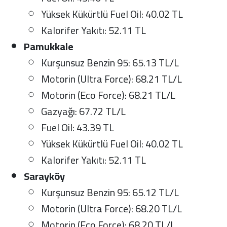
Yüksek Kükürtlü Fuel Oil: 40.02 TL
Kalorifer Yakıtı: 52.11 TL
Pamukkale
Kurşunsuz Benzin 95: 65.13 TL/L
Motorin (Ultra Force): 68.21 TL/L
Motorin (Eco Force): 68.21 TL/L
Gazyağı: 67.72 TL/L
Fuel Oil: 43.39 TL
Yüksek Kükürtlü Fuel Oil: 40.02 TL
Kalorifer Yakıtı: 52.11 TL
Sarayköy
Kurşunsuz Benzin 95: 65.12 TL/L
Motorin (Ultra Force): 68.20 TL/L
Motorin (Eco Force): 68.20 TL/L