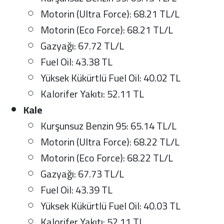
Motorin (Ultra Force): 68.21 TL/L
Motorin (Eco Force): 68.21 TL/L
Gazyağı: 67.72 TL/L
Fuel Oil: 43.38 TL
Yüksek Kükürtlü Fuel Oil: 40.02 TL
Kalorifer Yakıtı: 52.11 TL
Kale
Kurşunsuz Benzin 95: 65.14 TL/L
Motorin (Ultra Force): 68.22 TL/L
Motorin (Eco Force): 68.22 TL/L
Gazyağı: 67.73 TL/L
Fuel Oil: 43.39 TL
Yüksek Kükürtlü Fuel Oil: 40.03 TL
Kalorifer Yakıtı: 52.11 TL