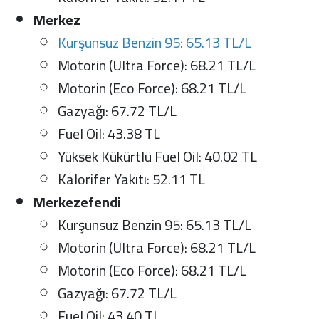
Merkez
Kurşunsuz Benzin 95: 65.13 TL/L
Motorin (Ultra Force): 68.21 TL/L
Motorin (Eco Force): 68.21 TL/L
Gazyağı: 67.72 TL/L
Fuel Oil: 43.38 TL
Yüksek Kükürtlü Fuel Oil: 40.02 TL
Kalorifer Yakıtı: 52.11 TL
Merkezefendi
Kurşunsuz Benzin 95: 65.13 TL/L
Motorin (Ultra Force): 68.21 TL/L
Motorin (Eco Force): 68.21 TL/L
Gazyağı: 67.72 TL/L
Fuel Oil: 43.40 TL