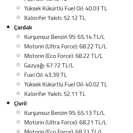
Yüksek Kükürtlü Fuel Oil: 40.03 TL
Kalorifer Yakıtı: 52.12 TL
Çardak
Kurşunsuz Benzin 95: 65.14 TL/L
Motorin (Ultra Force): 68.22 TL/L
Motorin (Eco Force): 68.22 TL/L
Gazyağı: 67.72 TL/L
Fuel Oil: 43.39 TL
Yüksek Kükürtlü Fuel Oil: 40.02 TL
Kalorifer Yakıtı: 52.11 TL
Çivril
Kurşunsuz Benzin 95: 65.13 TL/L
Motorin (Ultra Force): 68.21 TL/L
Motorin (Eco Force): 68.21 TL/L