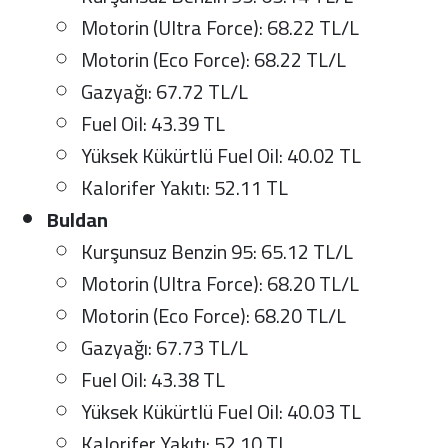
Motorin (Ultra Force): 68.22 TL/L
Motorin (Eco Force): 68.22 TL/L
Gazyağı: 67.72 TL/L
Fuel Oil: 43.39 TL
Yüksek Kükürtlü Fuel Oil: 40.02 TL
Kalorifer Yakıtı: 52.11 TL
Buldan
Kurşunsuz Benzin 95: 65.12 TL/L
Motorin (Ultra Force): 68.20 TL/L
Motorin (Eco Force): 68.20 TL/L
Gazyağı: 67.73 TL/L
Fuel Oil: 43.38 TL
Yüksek Kükürtlü Fuel Oil: 40.03 TL
Kalorifer Yakıtı: 52.10 TL