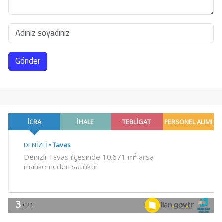
Gönder