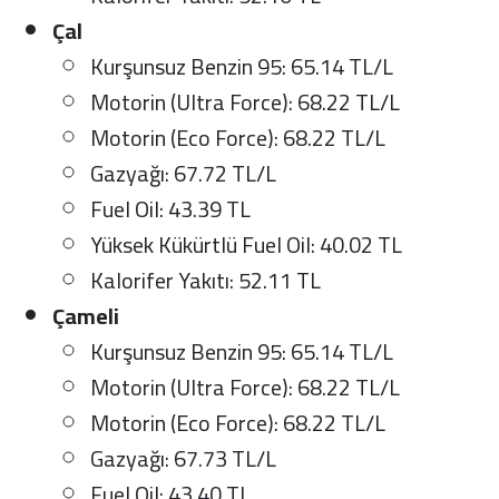
Çal
Kurşunsuz Benzin 95: 65.14 TL/L
Motorin (Ultra Force): 68.22 TL/L
Motorin (Eco Force): 68.22 TL/L
Gazyağı: 67.72 TL/L
Fuel Oil: 43.39 TL
Yüksek Kükürtlü Fuel Oil: 40.02 TL
Kalorifer Yakıtı: 52.11 TL
Çameli
Kurşunsuz Benzin 95: 65.14 TL/L
Motorin (Ultra Force): 68.22 TL/L
Motorin (Eco Force): 68.22 TL/L
Gazyağı: 67.73 TL/L
Fuel Oil: 43.40 TL