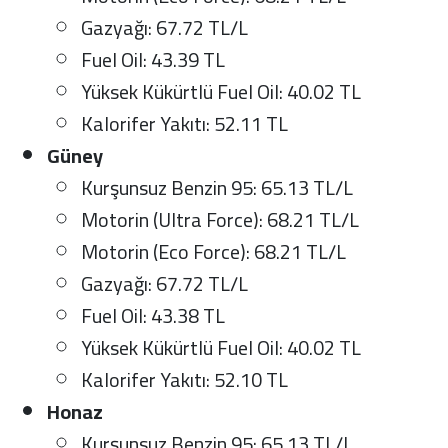
Gazyağı: 67.72 TL/L
Fuel Oil: 43.39 TL
Yüksek Kükürtlü Fuel Oil: 40.02 TL
Kalorifer Yakıtı: 52.11 TL
Güney
Kurşunsuz Benzin 95: 65.13 TL/L
Motorin (Ultra Force): 68.21 TL/L
Motorin (Eco Force): 68.21 TL/L
Gazyağı: 67.72 TL/L
Fuel Oil: 43.38 TL
Yüksek Kükürtlü Fuel Oil: 40.02 TL
Kalorifer Yakıtı: 52.10 TL
Honaz
Kurşunsuz Benzin 95: 65.13 TL/L