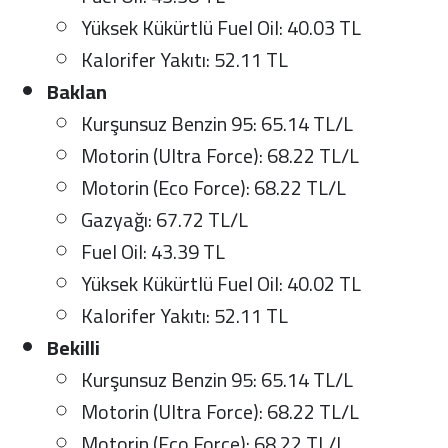
Yüksek Kükürtlü Fuel Oil: 40.03 TL
Kalorifer Yakıtı: 52.11 TL
Baklan
Kurşunsuz Benzin 95: 65.14 TL/L
Motorin (Ultra Force): 68.22 TL/L
Motorin (Eco Force): 68.22 TL/L
Gazyağı: 67.72 TL/L
Fuel Oil: 43.39 TL
Yüksek Kükürtlü Fuel Oil: 40.02 TL
Kalorifer Yakıtı: 52.11 TL
Bekilli
Kurşunsuz Benzin 95: 65.14 TL/L
Motorin (Ultra Force): 68.22 TL/L
Motorin (Eco Force): 68.22 TL/L