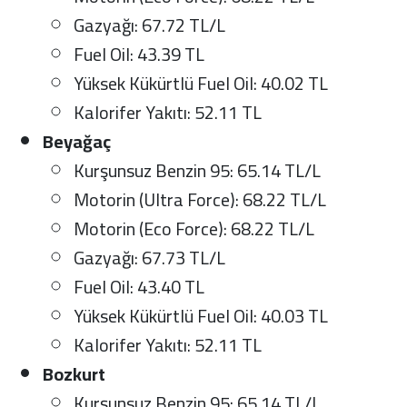
Gazyağı: 67.72 TL/L
Fuel Oil: 43.39 TL
Yüksek Kükürtlü Fuel Oil: 40.02 TL
Kalorifer Yakıtı: 52.11 TL
Beyağaç
Kurşunsuz Benzin 95: 65.14 TL/L
Motorin (Ultra Force): 68.22 TL/L
Motorin (Eco Force): 68.22 TL/L
Gazyağı: 67.73 TL/L
Fuel Oil: 43.40 TL
Yüksek Kükürtlü Fuel Oil: 40.03 TL
Kalorifer Yakıtı: 52.11 TL
Bozkurt
Kurşunsuz Benzin 95: 65.14 TL/L