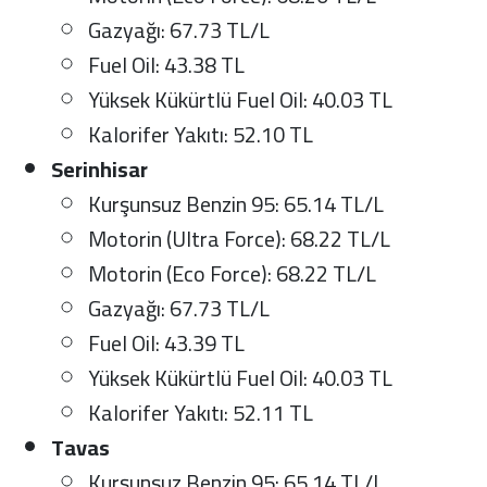
Gazyağı: 67.73 TL/L
Fuel Oil: 43.38 TL
Yüksek Kükürtlü Fuel Oil: 40.03 TL
Kalorifer Yakıtı: 52.10 TL
Serinhisar
Kurşunsuz Benzin 95: 65.14 TL/L
Motorin (Ultra Force): 68.22 TL/L
Motorin (Eco Force): 68.22 TL/L
Gazyağı: 67.73 TL/L
Fuel Oil: 43.39 TL
Yüksek Kükürtlü Fuel Oil: 40.03 TL
Kalorifer Yakıtı: 52.11 TL
Tavas
Kurşunsuz Benzin 95: 65.14 TL/L