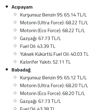
Acıpayam
Kurşunsuz Benzin 95: 65.14 TL/L
Motorin (Ultra Force): 68.22 TL/L
Motorin (Eco Force): 68.22 TL/L
Gazyağı: 67.73 TL/L
Fuel Oil: 43.39 TL
Yüksek Kükürtlü Fuel Oil: 40.03 TL
Kalorifer Yakıtı: 52.11 TL
Babadağ
Kurşunsuz Benzin 95: 65.12 TL/L
Motorin (Ultra Force): 68.20 TL/L
Motorin (Eco Force): 68.20 TL/L
Gazyağı: 67.73 TL/L
Fuel Oil: 43.38 TL