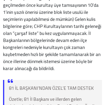
geçilmeden önce kurultay üye tamsayısının 10'da
1'inin yazılı önerisi üzerine blok liste usulü ile
seçimlerin yapılabilmesi de mümkün) Gelen kulis
bilgilerine göre; CHP Kurultaylarının tarihi geleneği
olan “çarşaf liste” bu kez uygulanmayacak. İl
Başkanlarının bölgelerinde devam eden ilçe
kongreleri nedeniyle kurultayın çok zaman
kaybetmeden hızlı bir şekilde tamamlanarak bir an
önce illerine dönmek istemesi üzerine böyle bir
karar alınacağı da bildirildi.
81 İL BAŞKANI’NDAN ÖZEL’E TAM DESTEK
Özetle; 81 İl Başkanı ve illerden gelen