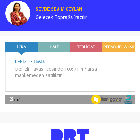
SEVDE SEVİM CEYLAN
Gelecek Toprağa Yazılır