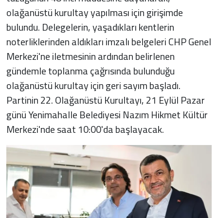
olağanüstü kurultay yapılması için girişimde
bulundu. Delegelerin, yaşadıkları kentlerin
noterliklerinden aldıkları imzalı belgeleri CHP Genel
Merkezi'ne iletmesinin ardından belirlenen
gündemle toplanma çağrısında bulunduğu
olağanüstü kurultay için geri sayım başladı.
Partinin 22. Olağanüstü Kurultayı, 21 Eylül Pazar
günü Yenimahalle Belediyesi Nazım Hikmet Kültür
Merkezi'nde saat 10:00'da başlayacak.