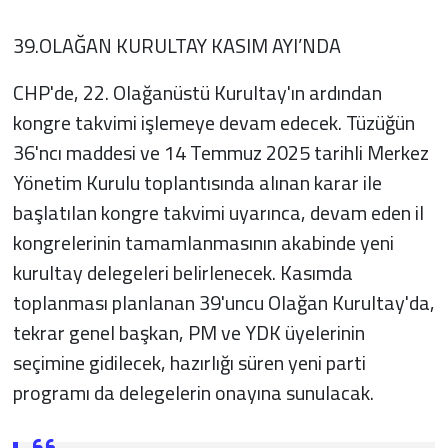
39.OLAĞAN KURULTAY KASIM AYI’NDA
CHP'de, 22. Olağanüstü Kurultay'ın ardından
kongre takvimi işlemeye devam edecek. Tüzüğün
36'ncı maddesi ve 14 Temmuz 2025 tarihli Merkez
Yönetim Kurulu toplantısında alınan karar ile
başlatılan kongre takvimi uyarınca, devam eden il
kongrelerinin tamamlanmasının akabinde yeni
kurultay delegeleri belirlenecek. Kasımda
toplanması planlanan 39'uncu Olağan Kurultay'da,
tekrar genel başkan, PM ve YDK üyelerinin
seçimine gidilecek, hazırlığı süren yeni parti
programı da delegelerin onayına sunulacak.