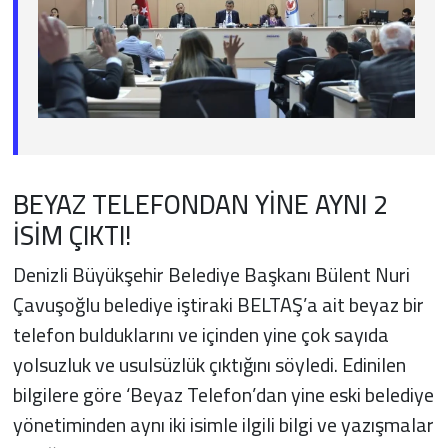
BEYAZ TELEFONDAN YİNE AYNI 2
İSİM ÇIKTI!
Denizli Büyükşehir Belediye Başkanı Bülent Nuri
Çavuşoğlu belediye iştiraki BELTAŞ’a ait beyaz bir
telefon bulduklarını ve içinden yine çok sayıda
yolsuzluk ve usulsüzlük çıktığını söyledi. Edinilen
bilgilere göre ‘Beyaz Telefon’dan yine eski belediye
yönetiminden aynı iki isimle ilgili bilgi ve yazışmalar