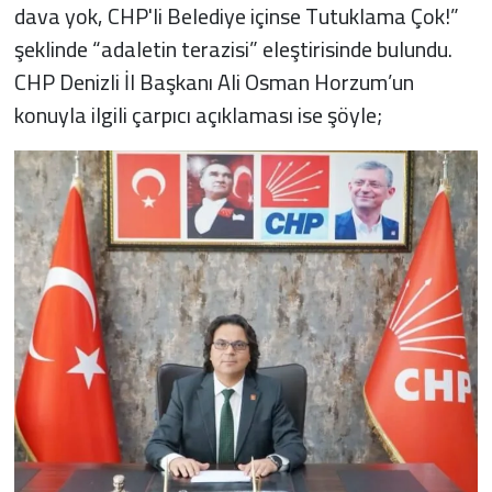
dava yok, CHP'li Belediye içinse Tutuklama Çok!”
şeklinde “adaletin terazisi” eleştirisinde bulundu.
CHP Denizli İl Başkanı Ali Osman Horzum’un
konuyla ilgili çarpıcı açıklaması ise şöyle;