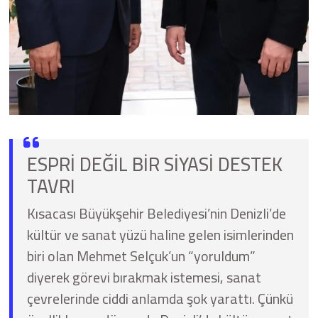
ESPRİ DEĞİL BİR SİYASİ DESTEK
TAVRI
Kısacası Büyükşehir Belediyesi’nin Denizli’de
kültür ve sanat yüzü haline gelen isimlerinden
biri olan Mehmet Selçuk’un “yoruldum”
diyerek görevi bırakmak istemesi, sanat
çevrelerinde ciddi anlamda şok yarattı. Çünkü