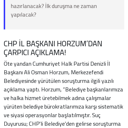
hazırlanacak? İlk duruşma ne zaman
yapılacak?
CHP İL BAŞKANI HORZUM’DAN
ÇARPICI AÇIKLAMA!
Öte yandan Cumhuriyet Halk Partisi Denizli İl
Başkanı Ali Osman Horzum, Merkezefendi
Belediyesinde yürütülen soruşturma ilgili yazılı
açıklama yaptı. Horzum, “Belediye başkanlarımıza
ve halka hizmet üretebilmek adına çalışmalar
yürüten belediye bürokratlarımıza karşı sistematik
ve siyasi operasyonlar başlatılmıştır. Suç
Duyurusu; CHP'li Belediye'den gelirse soruşturma