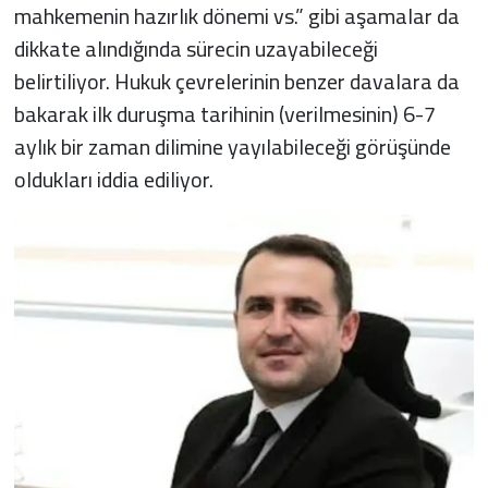
mahkemenin hazırlık dönemi vs.” gibi aşamalar da
dikkate alındığında sürecin uzayabileceği
belirtiliyor. Hukuk çevrelerinin benzer davalara da
bakarak ilk duruşma tarihinin (verilmesinin) 6-7
aylık bir zaman dilimine yayılabileceği görüşünde
oldukları iddia ediliyor.