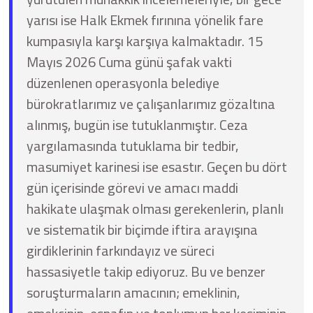
yarısı ise Halk Ekmek fırınına yönelik fare
kumpasıyla karşı karşıya kalmaktadır. 15
Mayıs 2026 Cuma günü şafak vakti
düzenlenen operasyonla belediye
bürokratlarımız ve çalışanlarımız gözaltına
alınmış, bugün ise tutuklanmıştır. Ceza
yargılamasında tutuklama bir tedbir,
masumiyet karinesi ise esastır. Geçen bu dört
gün içerisinde görevi ve amacı maddi
hakikate ulaşmak olması gerekenlerin, planlı
ve sistematik bir biçimde iftira arayışına
girdiklerinin farkındayız ve süreci
hassasiyetle takip ediyoruz. Bu ve benzer
soruşturmaların amacının; emeklinin,