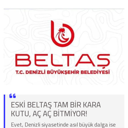
ESKİ BELTAŞ TAM BİR KARA
KUTU, AÇ AÇ BİTMİYOR!
Evet, Denizli siyasetinde asıl büyük dalga ise