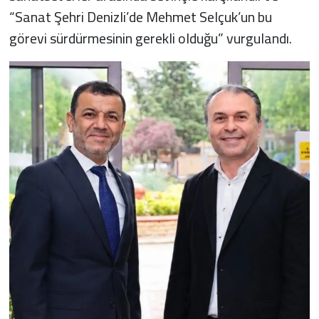
“Sanat Şehri Denizli’de Mehmet Selçuk’un bu
görevi sürdürmesinin gerekli olduğu” vurgulandı.