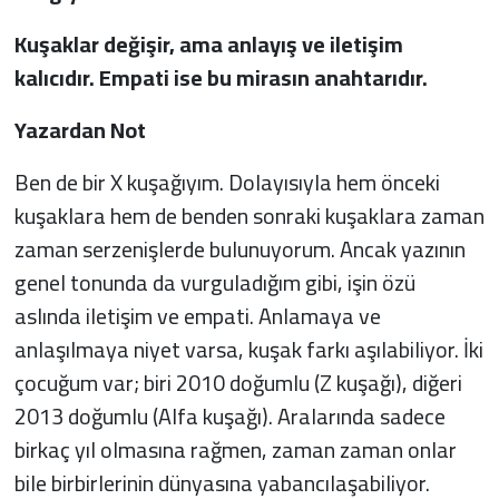
Kuşaklar değişir, ama anlayış ve iletişim
kalıcıdır. Empati ise bu mirasın anahtarıdır.
Yazardan Not
Ben de bir X kuşağıyım. Dolayısıyla hem önceki
kuşaklara hem de benden sonraki kuşaklara zaman
zaman serzenişlerde bulunuyorum. Ancak yazının
genel tonunda da vurguladığım gibi, işin özü
aslında iletişim ve empati. Anlamaya ve
anlaşılmaya niyet varsa, kuşak farkı aşılabiliyor. İki
çocuğum var; biri 2010 doğumlu (Z kuşağı), diğeri
2013 doğumlu (Alfa kuşağı). Aralarında sadece
birkaç yıl olmasına rağmen, zaman zaman onlar
bile birbirlerinin dünyasına yabancılaşabiliyor.