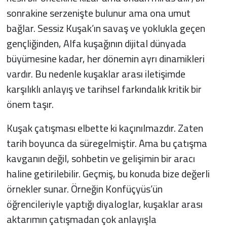
sonrakine serzenişte bulunur ama ona umut
bağlar. Sessiz Kuşak’ın savaş ve yoklukla geçen
gençliğinden, Alfa kuşağının dijital dünyada
büyümesine kadar, her dönemin ayrı dinamikleri
vardır. Bu nedenle kuşaklar arası iletişimde
karşılıklı anlayış ve tarihsel farkındalık kritik bir
önem taşır.
Kuşak çatışması elbette ki kaçınılmazdır. Zaten
tarih boyunca da süregelmiştir. Ama bu çatışma
kavganın değil, sohbetin ve gelişimin bir aracı
haline getirilebilir. Geçmiş, bu konuda bize değerli
örnekler sunar. Örneğin Konfüçyüs’ün
öğrencileriyle yaptığı diyaloglar, kuşaklar arası
aktarımın çatışmadan çok anlayışla