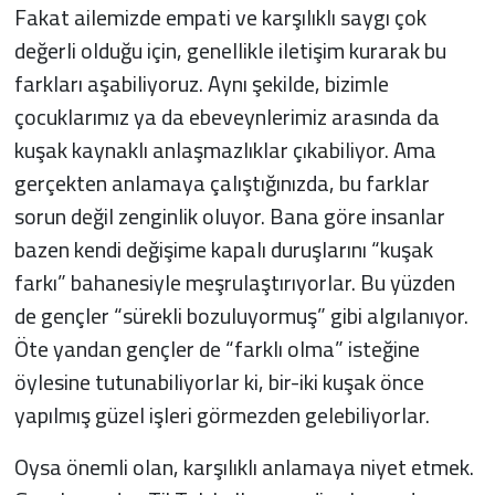
Fakat ailemizde empati ve karşılıklı saygı çok
değerli olduğu için, genellikle iletişim kurarak bu
farkları aşabiliyoruz. Aynı şekilde, bizimle
çocuklarımız ya da ebeveynlerimiz arasında da
kuşak kaynaklı anlaşmazlıklar çıkabiliyor. Ama
gerçekten anlamaya çalıştığınızda, bu farklar
sorun değil zenginlik oluyor. Bana göre insanlar
bazen kendi değişime kapalı duruşlarını “kuşak
farkı” bahanesiyle meşrulaştırıyorlar. Bu yüzden
de gençler “sürekli bozuluyormuş” gibi algılanıyor.
Öte yandan gençler de “farklı olma” isteğine
öylesine tutunabiliyorlar ki, bir-iki kuşak önce
yapılmış güzel işleri görmezden gelebiliyorlar.
Oysa önemli olan, karşılıklı anlamaya niyet etmek.