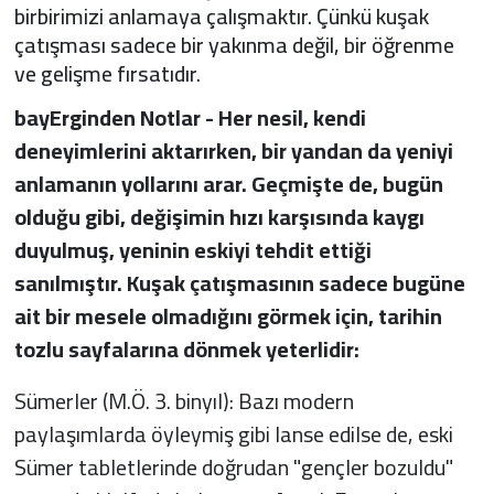
birbirimizi anlamaya çalışmaktır. Çünkü kuşak
çatışması sadece bir yakınma değil, bir öğrenme
ve gelişme fırsatıdır.
bayErginden Notlar - Her nesil, kendi
deneyimlerini aktarırken, bir yandan da yeniyi
anlamanın yollarını arar. Geçmişte de, bugün
olduğu gibi, değişimin hızı karşısında kaygı
duyulmuş, yeninin eskiyi tehdit ettiği
sanılmıştır. Kuşak çatışmasının sadece bugüne
ait bir mesele olmadığını görmek için, tarihin
tozlu sayfalarına dönmek yeterlidir:
Sümerler (M.Ö. 3. binyıl): Bazı modern
paylaşımlarda öyleymiş gibi lanse edilse de, eski
Sümer tabletlerinde doğrudan "gençler bozuldu"