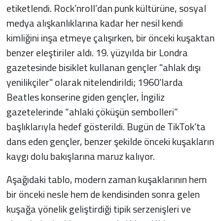
etiketlendi. Rock’nroll’dan punk kültürüne, sosyal
medya alışkanlıklarına kadar her nesil kendi
kimliğini inşa etmeye çalışırken, bir önceki kuşaktan
benzer eleştiriler aldı. 19. yüzyılda bir Londra
gazetesinde bisiklet kullanan gençler "ahlak dışı
yenilikçiler" olarak nitelendirildi; 1960’larda
Beatles konserine giden gençler, İngiliz
gazetelerinde “ahlaki çöküşün sembolleri”
başlıklarıyla hedef gösterildi. Bugün de TikTok’ta
dans eden gençler, benzer şekilde önceki kuşakların
kaygı dolu bakışlarına maruz kalıyor.
Aşağıdaki tablo, modern zaman kuşaklarının hem
bir önceki nesle hem de kendisinden sonra gelen
kuşağa yönelik geliştirdiği tipik serzenişleri ve