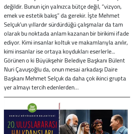
değildir. Bunun için yalnızca bütçe değil, “vizyon,
emek ve estetik bakış” da gerekir. İşte Mehmet
Selçuk'un yıllardır sürdürdüğü çalışmalar da tam
olarak bu noktada anlam kazanan bir birikimi ifade
ediyor. Kimi insanlar koltuk ve makamlarıyla anılır,
kimi insanlar ise ortaya koydukları eserlerle...
Görünen o ki Büyükşehir Belediye Başkanı Bülent
Nuri Çavuşoğlu da, onun mesai arkadaşı Daire
Başkanı Mehmet Selçuk da daha çok ikinci grupta
yer almayı tercih edenlerden…