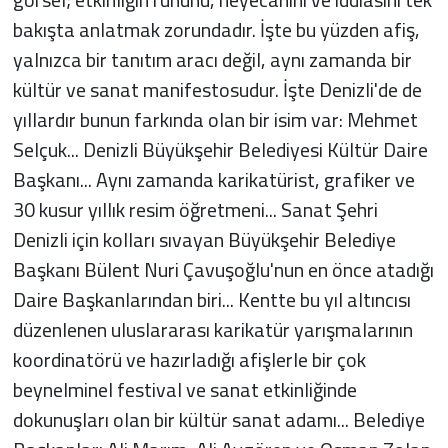
bakışta anlatmak zorundadır. İşte bu yüzden afiş,
yalnızca bir tanıtım aracı değil, aynı zamanda bir
kültür ve sanat manifestosudur. İşte Denizli'de de
yıllardır bunun farkında olan bir isim var: Mehmet
Selçuk... Denizli Büyükşehir Belediyesi Kültür Daire
Başkanı... Aynı zamanda karikatürist, grafiker ve
30 kusur yıllık resim öğretmeni... Sanat Şehri
Denizli için kolları sıvayan Büyükşehir Belediye
Başkanı Bülent Nuri Çavuşoğlu'nun en önce atadığı
Daire Başkanlarından biri... Kentte bu yıl altıncısı
düzenlenen uluslararası karikatür yarışmalarının
koordinatörü ve hazırladığı afişlerle bir çok
beynelminel festival ve sanat etkinliğinde
dokunuşları olan bir kültür sanat adamı... Belediye