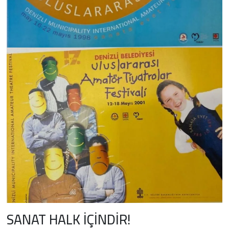
SANAT HALK İÇİNDİR!