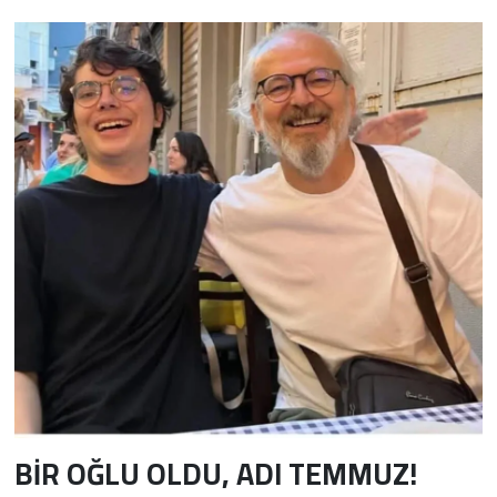
BİR OĞLU OLDU, ADI TEMMUZ!