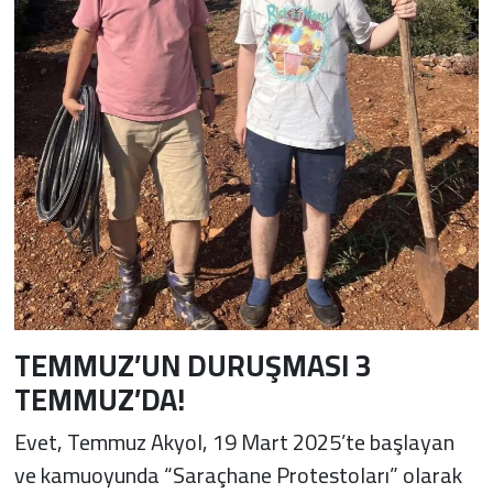
TEMMUZ’UN DURUŞMASI 3
TEMMUZ’DA!
Evet, Temmuz Akyol, 19 Mart 2025’te başlayan
ve kamuoyunda “Saraçhane Protestoları” olarak