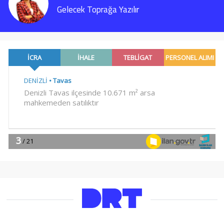
Gelecek Toprağa Yazılır