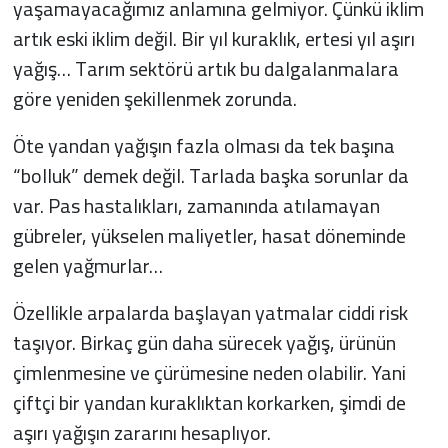
yaşamayacağımız anlamına gelmiyor. Çünkü iklim
artık eski iklim değil. Bir yıl kuraklık, ertesi yıl aşırı
yağış… Tarım sektörü artık bu dalgalanmalara
göre yeniden şekillenmek zorunda.
Öte yandan yağışın fazla olması da tek başına
“bolluk” demek değil. Tarlada başka sorunlar da
var. Pas hastalıkları, zamanında atılamayan
gübreler, yükselen maliyetler, hasat döneminde
gelen yağmurlar…
Özellikle arpalarda başlayan yatmalar ciddi risk
taşıyor. Birkaç gün daha sürecek yağış, ürünün
çimlenmesine ve çürümesine neden olabilir. Yani
çiftçi bir yandan kuraklıktan korkarken, şimdi de
aşırı yağışın zararını hesaplıyor.