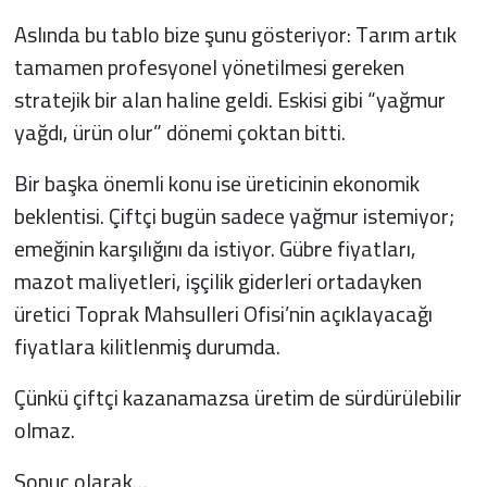
Aslında bu tablo bize şunu gösteriyor: Tarım artık
tamamen profesyonel yönetilmesi gereken
stratejik bir alan haline geldi. Eskisi gibi “yağmur
yağdı, ürün olur” dönemi çoktan bitti.
Bir başka önemli konu ise üreticinin ekonomik
beklentisi. Çiftçi bugün sadece yağmur istemiyor;
emeğinin karşılığını da istiyor. Gübre fiyatları,
mazot maliyetleri, işçilik giderleri ortadayken
üretici Toprak Mahsulleri Ofisi’nin açıklayacağı
fiyatlara kilitlenmiş durumda.
Çünkü çiftçi kazanamazsa üretim de sürdürülebilir
olmaz.
Sonuç olarak…