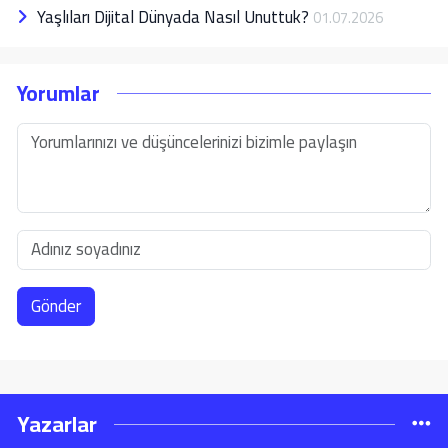
Yaşlıları Dijital Dünyada Nasıl Unuttuk?
01.07.2026
Yorumlar
Gönder
Yazarlar